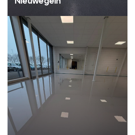
Nieuwegein