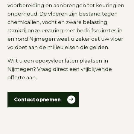
voorbereiding en aanbrengen tot keuring en
onderhoud. De vloeren zijn bestand tegen
chemicaliën, vocht en zware belasting.
Dankzij onze ervaring met bedrijfsruimtes in
en rond Nijmegen weet u zeker dat uw vloer
voldoet aan de milieu eisen die gelden.
Wilt u een epoxyvloer laten plaatsen in
Nijmegen? Vraag direct een vrijblijvende
offerte aan.
Contact opnemen