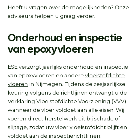
Heeft u vragen over de mogelijkheden? Onze
adviseurs helpen u graag verder.
Onderhoud en inspectie
van epoxyvloeren
ESE verzorgt jaarlijks onderhoud en inspectie
van epoxyvloeren en andere
vloeistofdichte
vloeren
in Nijmegen. Tijdens de zesjaarlijkse
keuring volgens de richtlijnen ontvangt u de
Verklaring Vloeistofdichte Voorziening (VVV)
wanneer de vloer voldoet aan alle eisen. Wij
voeren direct herstelwerk uit bij schade of
slijtage, zodat uw vloer vloeistofdicht blijft en
voldoet aan de inspectierichtlijnen.