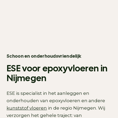
Schoon en onderhoudsvriendelijk
ESE voor epoxyvloeren in
Nijmegen
ESE is specialist in het aanleggen en
onderhouden van epoxyvloeren en andere
kunststof vloeren
in de regio Nijmegen. Wij
verzorgen het gehele traject: van