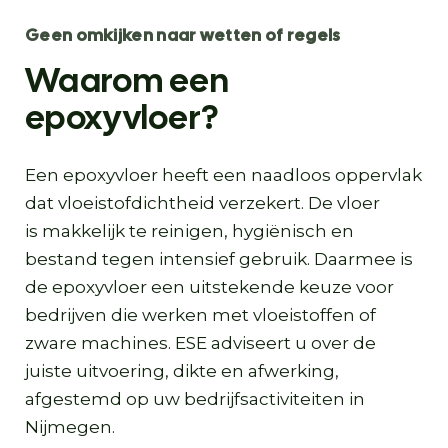
Geen omkijken naar wetten of regels
Waarom een
epoxyvloer?
Een epoxyvloer heeft een naadloos oppervlak
dat vloeistofdichtheid verzekert. De vloer
is makkelijk te reinigen, hygiënisch en
bestand tegen intensief gebruik. Daarmee is
de epoxyvloer een uitstekende keuze voor
bedrijven die werken met vloeistoffen of
zware machines. ESE adviseert u over de
juiste uitvoering, dikte en afwerking,
afgestemd op uw bedrijfsactiviteiten in
Nijmegen.