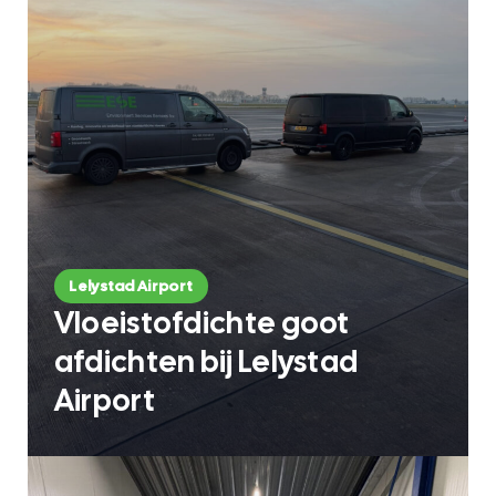
Lelystad Airport
Vloeistofdichte goot
afdichten bij Lelystad
Airport