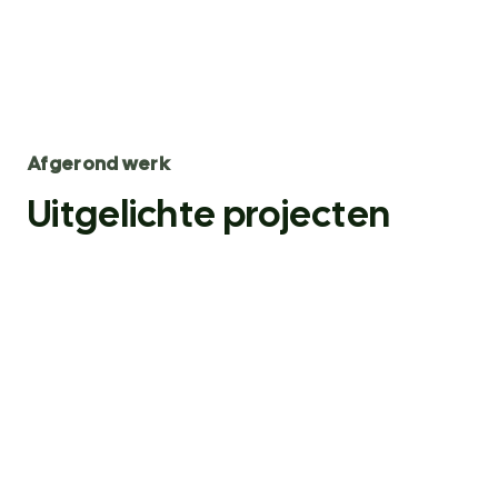
Afgerond werk
Uitgelichte projecten