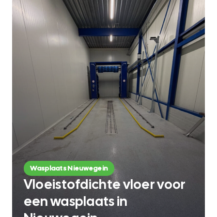
Wasplaats Nieuwegein
Vloeistofdichte vloer voor
een wasplaats in