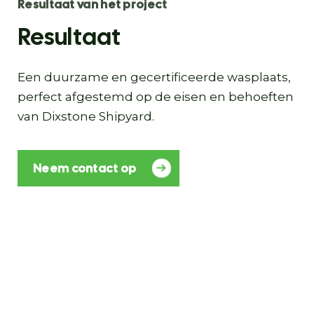
Resultaat van het project
Resultaat
Een duurzame en gecertificeerde wasplaats,
perfect afgestemd op de eisen en behoeften
van Dixstone Shipyard.
Neem contact op