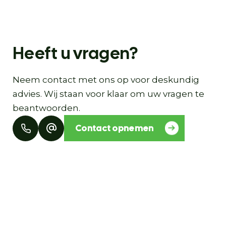
Heeft u vragen?
Neem contact met ons op voor deskundig
advies. Wij staan voor klaar om uw vragen te
beantwoorden.
Contact opnemen