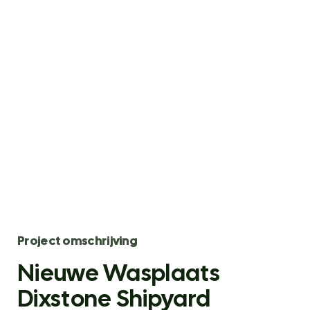
Project omschrijving
Nieuwe Wasplaats
Dixstone Shipyard