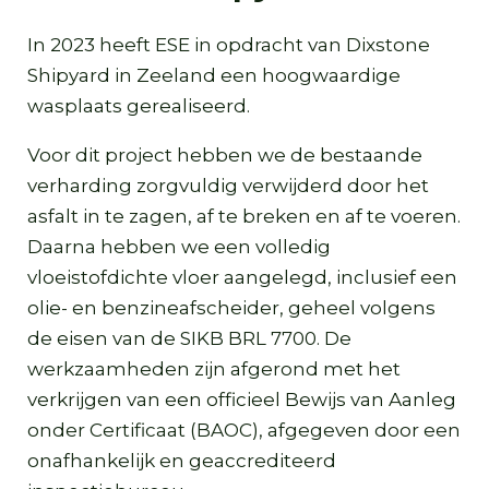
In 2023 heeft ESE in opdracht van Dixstone
Shipyard in Zeeland een hoogwaardige
wasplaats gerealiseerd.
Voor dit project hebben we de bestaande
verharding zorgvuldig verwijderd door het
asfalt in te zagen, af te breken en af te voeren.
Daarna hebben we een volledig
vloeistofdichte vloer aangelegd, inclusief een
olie- en benzineafscheider, geheel volgens
de eisen van de SIKB BRL 7700. De
werkzaamheden zijn afgerond met het
verkrijgen van een officieel Bewijs van Aanleg
onder Certificaat (BAOC), afgegeven door een
onafhankelijk en geaccrediteerd