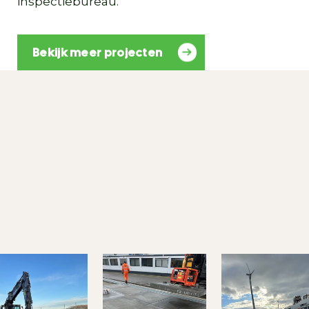
inspectiebureau.
Bekijk meer projecten