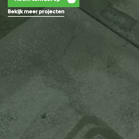
Bekijk meer projecten