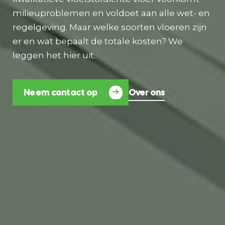
milieuproblemen en voldoet aan alle wet- en
regelgeving. Maar welke soorten vloeren zijn
er en wat bepaalt de totale kosten? We
leggen het hier uit.
Neem contact op
Over ons