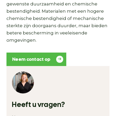
gewenste duurzaamheid en chemische
bestendigheid. Materialen met een hogere
chemische bestendigheid of mechanische
sterkte zijn doorgaans duurder, maar bieden
betere bescherming in veeleisende
omgevingen.
Neem contact op
Heeft u vragen?