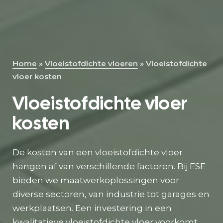
Direct contact
Home
»
Vloeistofdichte vloeren
»
Vloeistofdichte
vloer kosten
Vloeistofdichte vloer
kosten
De kosten van een vloeistofdichte vloer
hangen af van verschillende factoren. Bij ESE
bieden we maatwerkoplossingen voor
diverse sectoren, van industrie tot garages en
werkplaatsen. Een investering in een
kwalitatieve vloeistofdichte vloer voorkomt