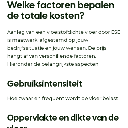
Welke factoren bepalen
de totale kosten?
Aanleg van een vloeistofdichte vloer door ESE
is maatwerk, afgestemd op jouw
bedrijfssituatie en jouw wensen. De prijs
hangt af van verschillende factoren.
Hieronder de belangrijkste aspecten.
Gebruiksintensiteit
Hoe zwaar en frequent wordt de vloer belast
Oppervlakte en dikte van de