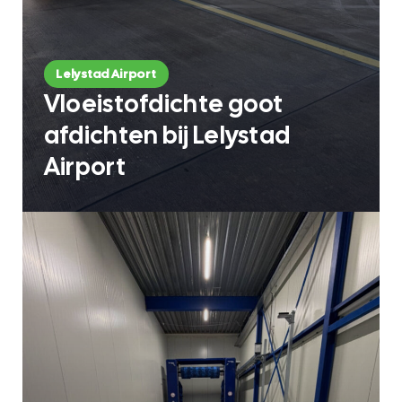
Lelystad Airport
Vloeistofdichte goot
afdichten bij Lelystad
Airport