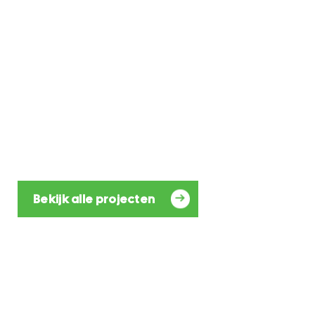
Bekijk alle projecten