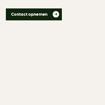
Contact opnemen