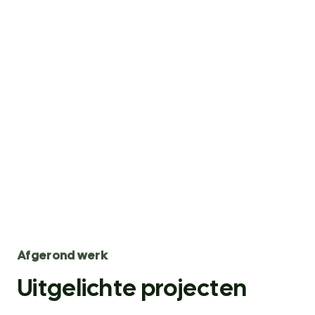
Afgerond werk
Uitgelichte projecten