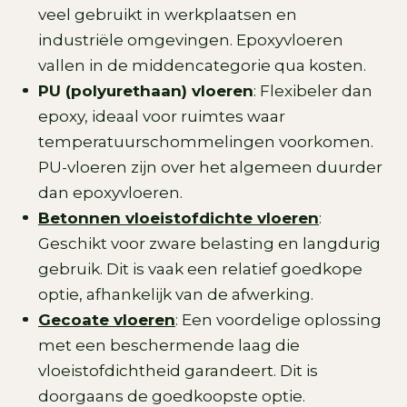
veel gebruikt in werkplaatsen en
industriële omgevingen. Epoxyvloeren
vallen in de middencategorie qua kosten.
PU (polyurethaan) vloeren
: Flexibeler dan
epoxy, ideaal voor ruimtes waar
temperatuurschommelingen voorkomen.
PU-vloeren zijn over het algemeen duurder
dan epoxyvloeren.
Betonnen vloeistofdichte vloeren
:
Geschikt voor zware belasting en langdurig
gebruik. Dit is vaak een relatief goedkope
optie, afhankelijk van de afwerking.
Gecoate vloeren
: Een voordelige oplossing
met een beschermende laag die
vloeistofdichtheid garandeert. Dit is
doorgaans de goedkoopste optie.