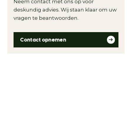
Neem contact met ons op voor
deskundig advies. Wij staan klaar om uw
vragen te beantwoorden.
Contact opnemen