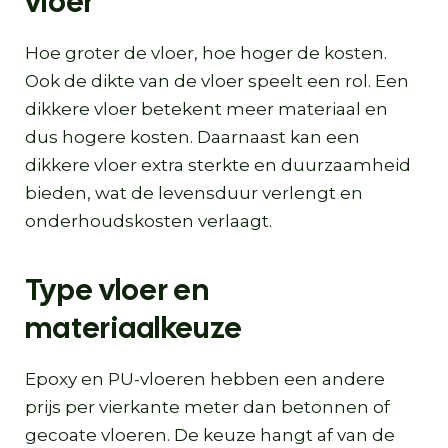
vloer
Hoe groter de vloer, hoe hoger de kosten.
Ook de dikte van de vloer speelt een rol. Een
dikkere vloer betekent meer materiaal en
dus hogere kosten. Daarnaast kan een
dikkere vloer extra sterkte en duurzaamheid
bieden, wat de levensduur verlengt en
onderhoudskosten verlaagt.
Type vloer en
materiaalkeuze
Epoxy en PU-vloeren hebben een andere
prijs per vierkante meter dan betonnen of
gecoate vloeren. De keuze hangt af van de