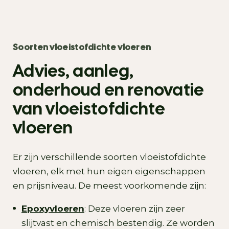
Soorten vloeistofdichte vloeren
Advies, aanleg,
onderhoud en renovatie
van vloeistofdichte
vloeren
Er zijn verschillende soorten vloeistofdichte
vloeren, elk met hun eigen eigenschappen
en prijsniveau. De meest voorkomende zijn:
Epoxyvloeren
: Deze vloeren zijn zeer
slijtvast en chemisch bestendig. Ze worden